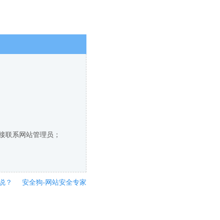
直接联系网站管理员；
说？
安全狗-网站安全专家