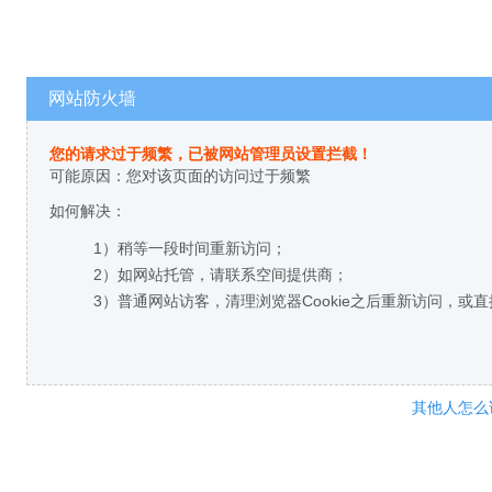
网站防火墙
您的请求过于频繁，已被网站管理员设置拦截！
可能原因：您对该页面的访问过于频繁
如何解决：
1）稍等一段时间重新访问；
2）如网站托管，请联系空间提供商；
3）普通网站访客，清理浏览器Cookie之后重新访问，或
其他人怎么