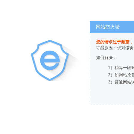
网站防火墙
您的请求过于频繁，
可能原因：您对该页
如何解决：
1）稍等一段
2）如网站托
3）普通网站