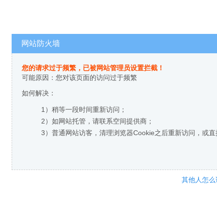
网站防火墙
您的请求过于频繁，已被网站管理员设置拦截！
可能原因：您对该页面的访问过于频繁
如何解决：
1）稍等一段时间重新访问；
2）如网站托管，请联系空间提供商；
3）普通网站访客，清理浏览器Cookie之后重新访问，或
其他人怎么