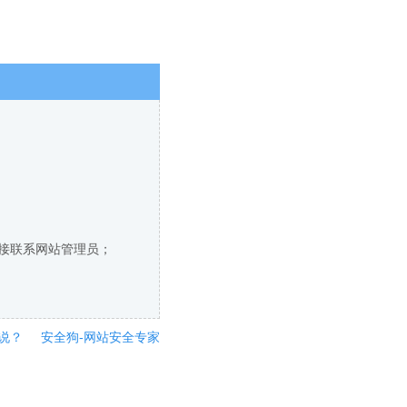
直接联系网站管理员；
说？
安全狗-网站安全专家