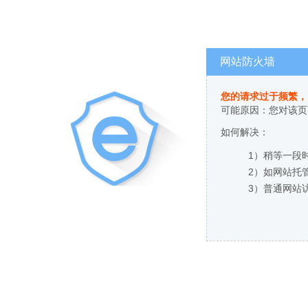
网站防火墙
您的请求过于频繁，
可能原因：您对该页
如何解决：
1）稍等一段
2）如网站托
3）普通网站